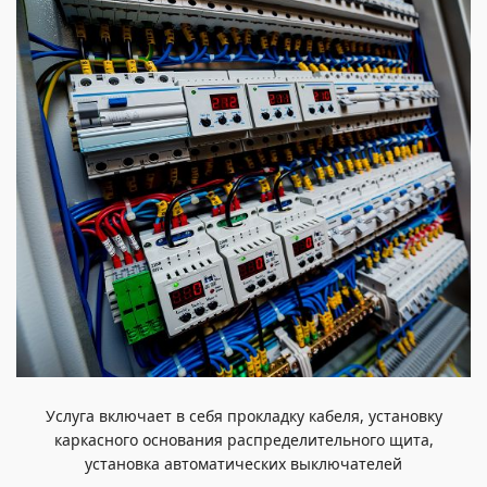
Услуга включает в себя прокладку кабеля, установку
каркасного основания распределительного щита,
установка автоматических выключателей