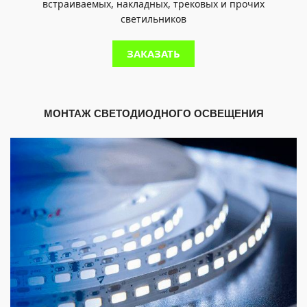
встраиваемых, накладных, трековых и прочих
светильников
ЗАКАЗАТЬ
МОНТАЖ СВЕТОДИОДНОГО ОСВЕЩЕНИЯ