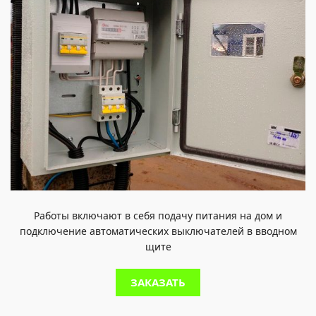
Работы включают в себя подачу питания на дом и
подключение автоматических выключателей в вводном
щите
ЗАКАЗАТЬ