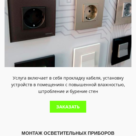
Услуга включает в себя прокладку кабеля, установку
устройств в помещениях с повышенной влажностью,
штробление и бурение стен
ЗАКАЗАТЬ
МОНТАЖ ОСВЕТИТЕЛЬНЫХ ПРИБОРОВ