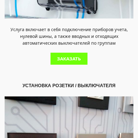
Услуга включает в себя подключение приборов учета,
нулевой шины, а также вводных и отходящих
автоматических выключателей по группам
ЗАКАЗАТЬ
УСТАНОВКА РОЗЕТКИ / ВЫКЛЮЧАТЕЛЯ