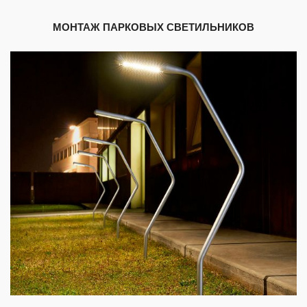
МОНТАЖ ПАРКОВЫХ СВЕТИЛЬНИКОВ