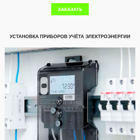
ЗАКАЗАТЬ
УСТАНОВКА ПРИБОРОВ УЧЁТА ЭЛЕКТРОЭНЕРГИИ