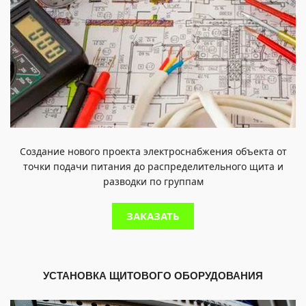
Создание нового проекта электроснабжения объекта от
точки подачи питания до распределительного щита и
разводки по группам
ЗАКАЗАТЬ
УСТАНОВКА ЩИТОВОГО ОБОРУДОВАНИЯ