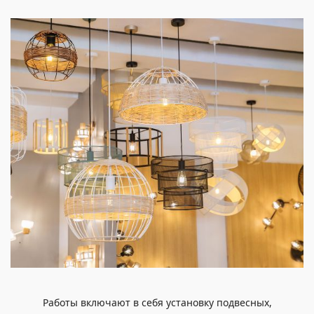
Работы включают в себя установку подвесных,