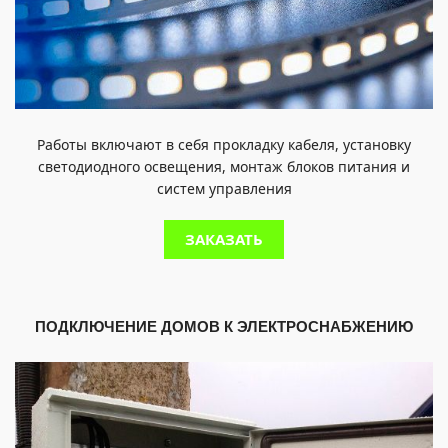
Работы включают в себя прокладку кабеля, установку
светодиодного освещения, монтаж блоков питания и
систем управления
ЗАКАЗАТЬ
ПОДКЛЮЧЕНИЕ ДОМОВ К ЭЛЕКТРОСНАБЖЕНИЮ