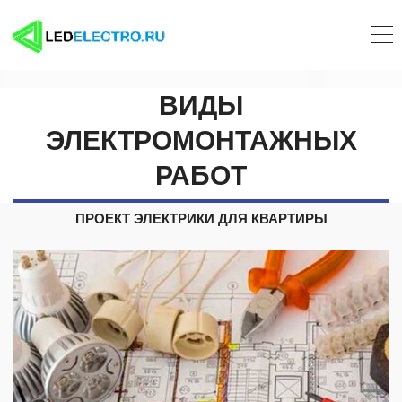
ВИДЫ
ЭЛЕКТРОМОНТАЖНЫХ
РАБОТ
ПРОЕКТ ЭЛЕКТРИКИ ДЛЯ КВАРТИРЫ