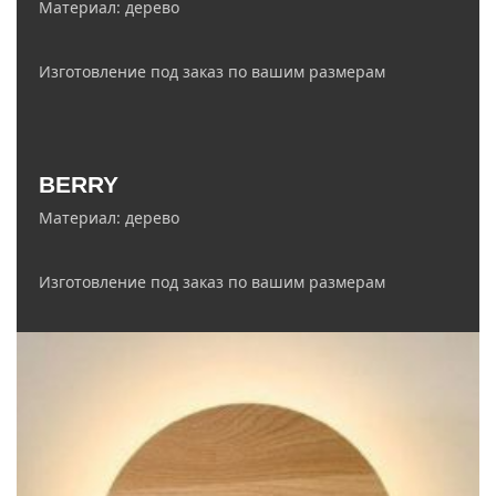
Материал: дерево
Изготовление под заказ по вашим размерам
zakaz@ledelectro.ru
BERRY
8 (843) 245-68-58
Материал: дерево
Изготовление под заказ по вашим размерам