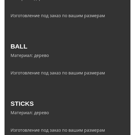
Изготовление под заказ по вашим размерам
zakaz@ledelectro.ru
BALL
8 (843) 245-68-58
Материал: дерево
Изготовление под заказ по вашим размерам
zakaz@ledelectro.ru
STICKS
8 (843) 245-68-58
Материал: дерево
Изготовление под заказ по вашим размерам