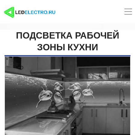
ПОДСВЕТКА РАБОЧЕЙ
ЗОНЫ КУХНИ